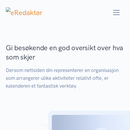
Gi besøkende en god oversikt over hva
som skjer
Dersom nettsiden din representerer en organisasjon
som arrangerer ulike aktiviteter relativt ofte, er
kalenderen et fantastisk verktøy.