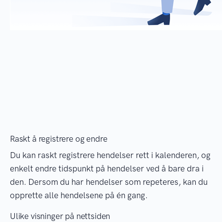
Raskt å registrere og endre
Du kan raskt registrere hendelser rett i kalenderen, og
enkelt endre tidspunkt på hendelser ved å bare dra i
den. Dersom du har hendelser som repeteres, kan du
opprette alle hendelsene på én gang.
Ulike visninger på nettsiden