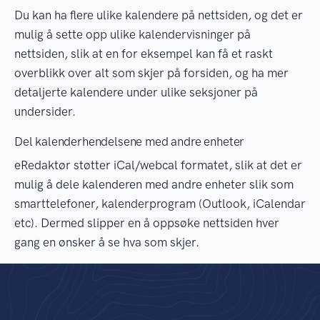
Du kan ha flere ulike kalendere på nettsiden, og det er
mulig å sette opp ulike kalendervisninger på
nettsiden, slik at en for eksempel kan få et raskt
overblikk over alt som skjer på forsiden, og ha mer
detaljerte kalendere under ulike seksjoner på
undersider.
Del kalenderhendelsene med andre enheter
eRedaktør støtter iCal/webcal formatet, slik at det er
mulig å dele kalenderen med andre enheter slik som
smarttelefoner, kalenderprogram (Outlook, iCalendar
etc). Dermed slipper en å oppsøke nettsiden hver
gang en ønsker å se hva som skjer.