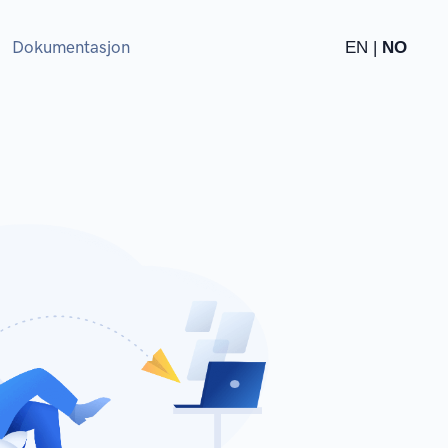
Dokumentasjon
EN |
NO