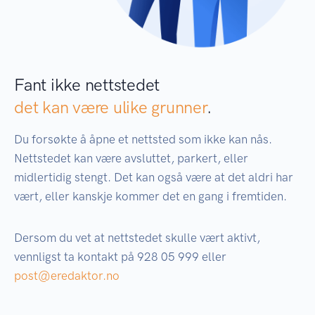
Fant ikke nettstedet
det kan være ulike grunner
.
Du forsøkte å åpne et nettsted som ikke kan nås.
Nettstedet kan være avsluttet, parkert, eller
midlertidig stengt. Det kan også være at det aldri har
vært, eller kanskje kommer det en gang i fremtiden.
Dersom du vet at nettstedet skulle vært aktivt,
vennligst ta kontakt på 928 05 999 eller
post@eredaktor.no