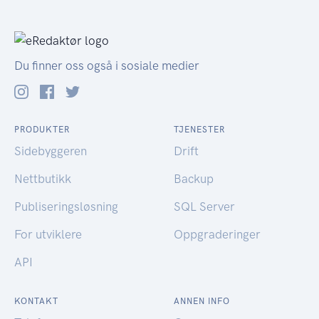
Du finner oss også i sosiale medier
PRODUKTER
TJENESTER
Sidebyggeren
Drift
Nettbutikk
Backup
Publiseringsløsning
SQL Server
For utviklere
Oppgraderinger
API
KONTAKT
ANNEN INFO